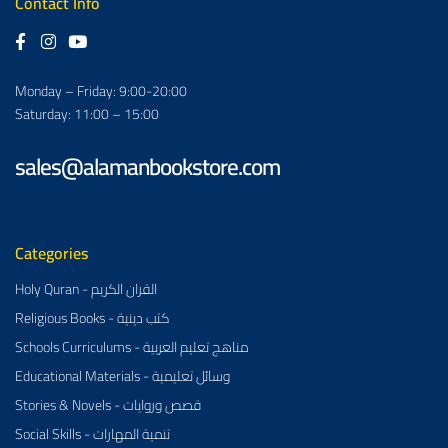
Contact Info
Monday – Friday: 9:00-20:00
Saturday: 11:00 – 15:00
sales@alamanbookstore.com
Categories
Holy Quran - القران الكريم
Religious Books - كتب دينية
Schools Curriculums - مناهج تعليم العربية
Educational Materials - وسائل تعليمية
Stories & Novels - قصص وروايات
Social Skills - تنمية المهارات