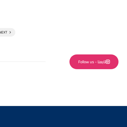
NEXT
Follow us - تابعنا