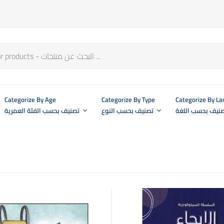
Categorize By Age
Categorize By Type
Categorize By L
نيف بحسب اللغة
تصنيف بحسب النوع
تصنيف بحسب الفئة العمرية