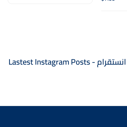
العربية
Lastest Instagram