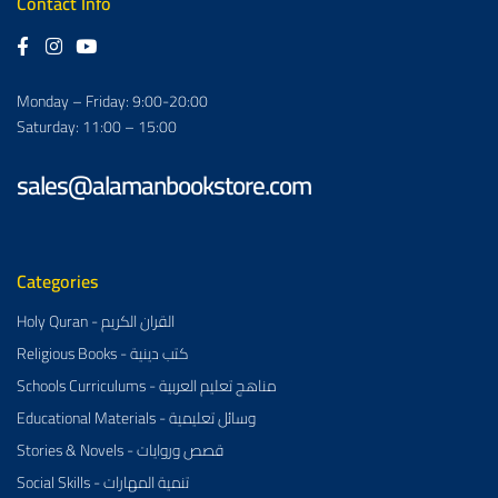
Contact Info
Monday – Friday: 9:00-20:00
Saturday: 11:00 – 15:00
sales@alamanbookstore.com
Categories
Holy Quran - القران الكريم
Religious Books - كتب دينية
Schools Curriculums - مناهج تعليم العربية
Educational Materials - وسائل تعليمية
Stories & Novels - قصص وروايات
Social Skills - تنمية المهارات