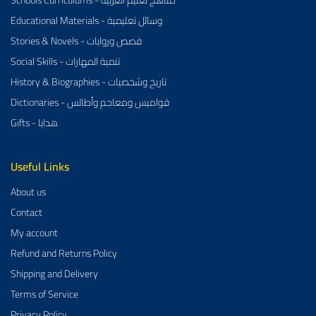
Educational Materials - وسائل تعليمية
Stories & Novels - قصص وروايات
Social Skills - تنمية المهارات
History & Biographies - تاريخ وشخصيات
Dictionaries - قواميس ومعاجم وأطالس
Gifts - هدايا
Useful Links
About us
Contact
My account
Refund and Returns Policy
Shipping and Delivery
Terms of Service
Privacy Policy