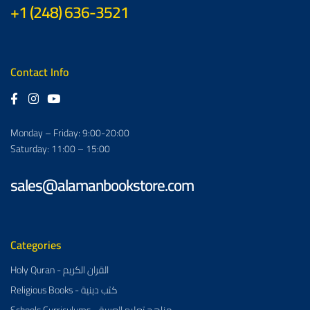
+1 (248) 636-3521
Contact Info
Monday – Friday: 9:00-20:00
Saturday: 11:00 – 15:00
sales@alamanbookstore.com
Categories
Holy Quran - القران الكريم
Religious Books - كتب دينية
Schools Curriculums - مناهج تعليم العربية