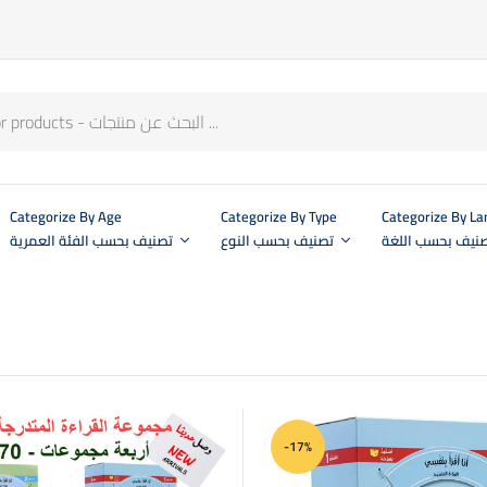
Categorize By Age
Categorize By Type
Categorize By L
نيف بحسب اللغة
تصنيف بحسب النوع
تصنيف بحسب الفئة العمرية
-17%