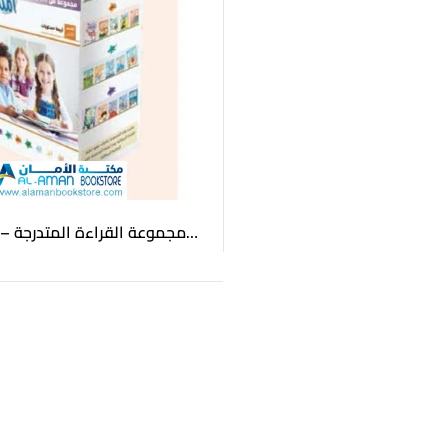
مجموعة القراءة المتدرجة – 
 Set (20 Books)