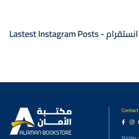
Lastest Instagram
Contact
Monday –