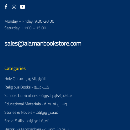
Monday – Friday: 9:00-20:00
Saturday: 11:00 – 15:00
sales@alamanbookstore.com
Categories
Holy Quran - القران الكريم
Religious Books - كتب دينية
Schools Curriculums - مناهج تعليم العربية
Educational Materials - وسائل تعليمية
Stories & Novels - قصص وروايات
Social Skills - تنمية المهارات
History & Biographies - تاريخ وشخصيات