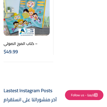
كتاب المرح الصوتي –
$
49.99
Lastest Instagram Posts
Follow us - تابعنا
آخر منشوراتنا على انستقرام