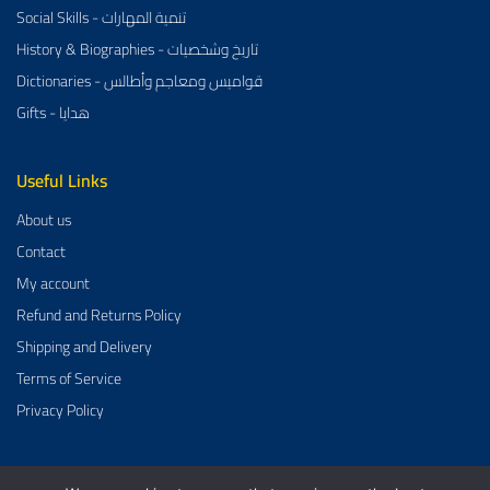
Social Skills - تنمية المهارات
History & Biographies - تاريخ وشخصيات
Dictionaries - قواميس ومعاجم وأطالس
Gifts - هدايا
Useful Links
About us
Contact
My account
Refund and Returns Policy
Shipping and Delivery
Terms of Service
Privacy Policy