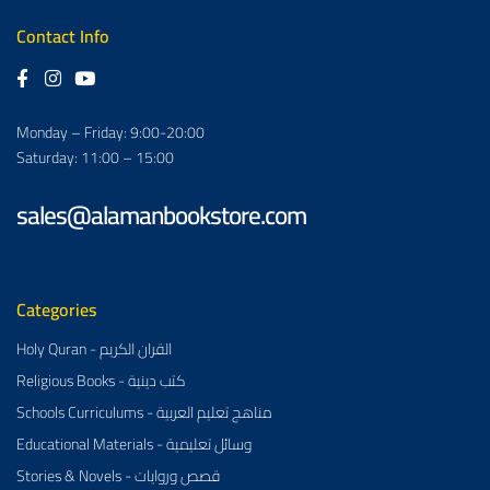
Contact Info
Monday – Friday: 9:00-20:00
Saturday: 11:00 – 15:00
sales@alamanbookstore.com
Categories
Holy Quran - القران الكريم
Religious Books - كتب دينية
Schools Curriculums - مناهج تعليم العربية
Educational Materials - وسائل تعليمية
Stories & Novels - قصص وروايات