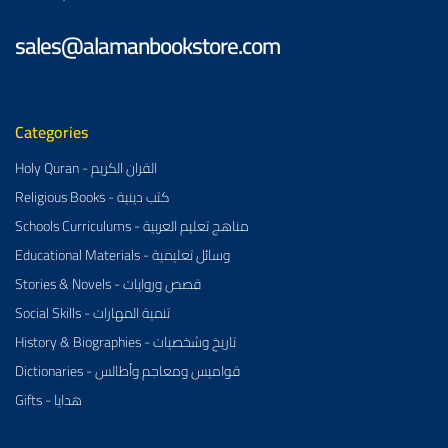
sales@alamanbookstore.com
Categories
Holy Quran - القران الكريم
Religious Books - كتب دينية
Schools Curriculums - مناهج تعليم العربية
Educational Materials - وسائل تعليمية
Stories & Novels - قصص وروايات
Social Skills - تنمية المهارات
History & Biographies - تاريخ وشخصيات
Dictionaries - قواميس ومعاجم وأطالس
Gifts - هدايا