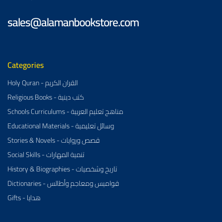
sales@alamanbookstore.com
Categories
Holy Quran - القران الكريم
Religious Books - كتب دينية
Schools Curriculums - مناهج تعليم العربية
Educational Materials - وسائل تعليمية
Stories & Novels - قصص وروايات
Social Skills - تنمية المهارات
History & Biographies - تاريخ وشخصيات
Dictionaries - قواميس ومعاجم وأطالس
Gifts - هدايا