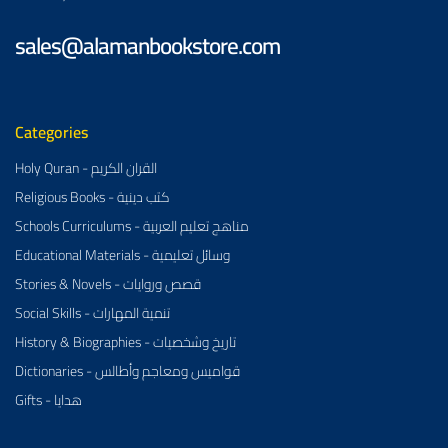
sales@alamanbookstore.com
Categories
Holy Quran - القران الكريم
Religious Books - كتب دينية
Schools Curriculums - مناهج تعليم العربية
Educational Materials - وسائل تعليمية
Stories & Novels - قصص وروايات
Social Skills - تنمية المهارات
History & Biographies - تاريخ وشخصيات
Dictionaries - قواميس ومعاجم وأطالس
Gifts - هدايا