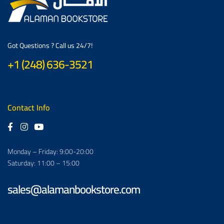
Got Questions ? Call us 24/7!
+1 (248) 636-3521
Contact Info
Monday – Friday: 9:00-20:00
Saturday: 11:00 – 15:00
sales@alamanbookstore.com