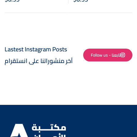
Lastest Instagram Posts
Follow us - تابعنا
آخر منشوراتنا على انستقرام