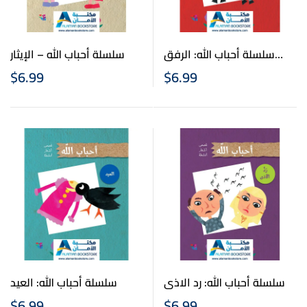
سلسلة أحباب الله: الرفق
سلسلة أحباب الله – الإيثار
بالحيوان
$
6.99
$
6.99
سلسلة أحباب الله: رد الاذى
سلسلة أحباب الله: العيد
$
6.99
$
6.99