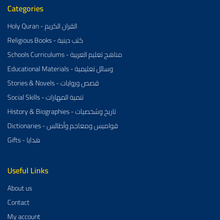
Categories
Holy Quran - القران الكريم
Religious Books - كتب دينية
Schools Curriculums - مناهج تعليم العربية
Educational Materials - وسائل تعليمية
Stories & Novels - قصص وروايات
Social Skills - تنمية المهارات
History & Biographies - تاريخ وشخصيات
Dictionaries - قواميس ومعاجم وأطالس
Gifts - هدايا
Useful Links
About us
Contact
My account