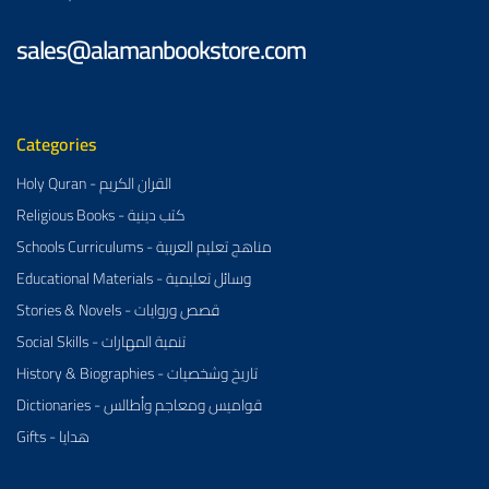
sales@alamanbookstore.com
Categories
Holy Quran - القران الكريم
Religious Books - كتب دينية
Schools Curriculums - مناهج تعليم العربية
Educational Materials - وسائل تعليمية
Stories & Novels - قصص وروايات
Social Skills - تنمية المهارات
History & Biographies - تاريخ وشخصيات
Dictionaries - قواميس ومعاجم وأطالس
Gifts - هدايا