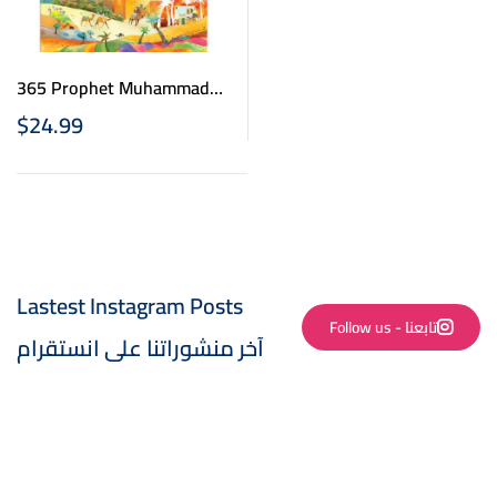
365 Prophet Muhammad
Stories
$
24.99
Lastest Instagram Posts
Follow us - تابعنا
آخر منشوراتنا على انستقرام