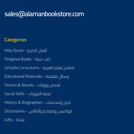
sales@alamanbookstore.com
Categories
Holy Quran - القران الكريم
Religious Books - كتب دينية
Schools Curriculums - مناهج تعليم العربية
Educational Materials - وسائل تعليمية
Stories & Novels - قصص وروايات
Social Skills - تنمية المهارات
History & Biographies - تاريخ وشخصيات
Dictionaries - قواميس ومعاجم وأطالس
Gifts - هدايا