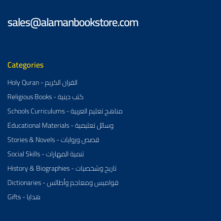
sales@alamanbookstore.com
Categories
Holy Quran - القران الكريم
Religious Books - كتب دينية
Schools Curriculums - مناهج تعليم العربية
Educational Materials - وسائل تعليمية
Stories & Novels - قصص وروايات
Social Skills - تنمية المهارات
History & Biographies - تاريخ وشخصيات
Dictionaries - قواميس ومعاجم وأطالس
Gifts - هدايا