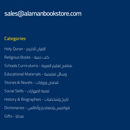
sales@alamanbookstore.com
Categories
Holy Quran - القران الكريم
Religious Books - كتب دينية
Schools Curriculums - مناهج تعليم العربية
Educational Materials - وسائل تعليمية
Stories & Novels - قصص وروايات
Social Skills - تنمية المهارات
History & Biographies - تاريخ وشخصيات
Dictionaries - قواميس ومعاجم وأطالس
Gifts - هدايا