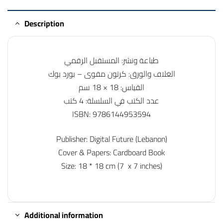
Description
طباعة ونشر: المستقبل الرقمي
الغلاف والورق: كرتون مقوى – بورد بوك
القياس: 18 × 18 سم
عدد الكتب في السلسلة: 4 كتب
ISBN: 9786144953594
Publisher: Digital Future (Lebanon)
Cover & Papers: Cardboard Book
Size: 18 * 18 cm (7 x 7 inches)
Additional information