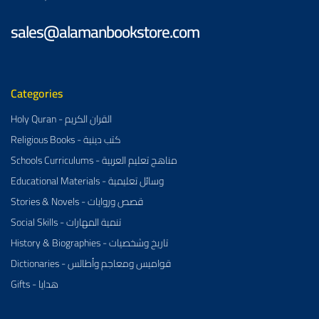
sales@alamanbookstore.com
Categories
Holy Quran - القران الكريم
Religious Books - كتب دينية
Schools Curriculums - مناهج تعليم العربية
Educational Materials - وسائل تعليمية
Stories & Novels - قصص وروايات
Social Skills - تنمية المهارات
History & Biographies - تاريخ وشخصيات
Dictionaries - قواميس ومعاجم وأطالس
Gifts - هدايا