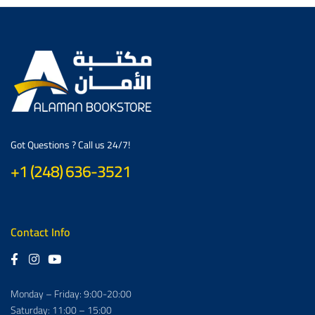
Got Questions ? Call us 24/7!
+1 (248) 636-3521
Contact Info
Monday – Friday: 9:00-20:00
Saturday: 11:00 – 15:00