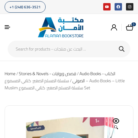
+1 (248) 636-3521
0
Home
/
Stories & Novels - قصص وروايات
/
Audio Books - الكتاب
الصوتي
/ سلسلة المسلم الصغير: كتابي المسموع – Audio Books – Little
Muslim سلسلة المسلم الصغير: كتابي المسموع Set
🔍