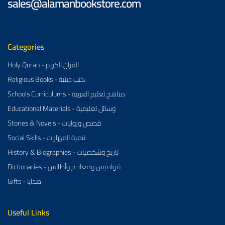
sales@alamanbookstore.com
Categories
Holy Quran - القران الكريم
Religious Books - كتب دينية
Schools Curriculums - مناهج تعليم العربية
Educational Materials - وسائل تعليمية
Stories & Novels - قصص وروايات
Social Skills - تنمية المهارات
History & Biographies - تاريخ وشخصيات
Dictionaries - قواميس ومعاجم وأطالس
Gifts - هدايا
Useful Links