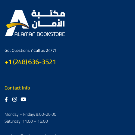
Got Questions ? Call us 24/7!
+1 (248) 636-3521
Contact Info
Monday – Friday: 9:00-20:00
Saturday: 11:00 – 15:00