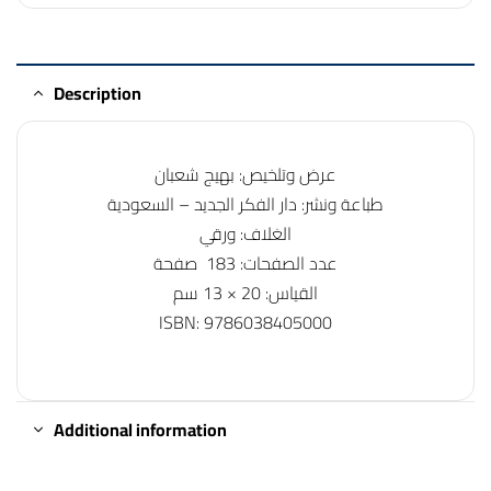
Description
عرض وتلخيص: بهيج شعبان
طباعة ونشر: دار الفكر الجديد – السعودية
الغلاف: ورقي
عدد الصفحات: 183 صفحة
القياس: 20 × 13 سم
ISBN: 9786038405000
Additional information