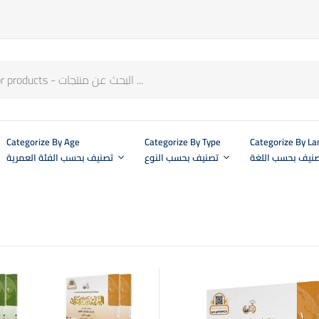
Categorize By Age
Categorize By Type
Categorize By L
نيف بحسب اللغة
تصنيف بحسب النوع
تصنيف بحسب الفئة العمرية