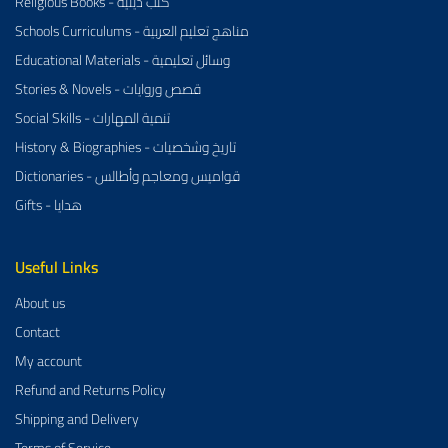
Religious Books - كتب دينية
Schools Curriculums - مناهج تعليم العربية
Educational Materials - وسائل تعليمية
Stories & Novels - قصص وروايات
Social Skills - تنمية المهارات
History & Biographies - تاريخ وشخصيات
Dictionaries - قواميس ومعاجم وأطالس
Gifts - هدايا
Useful Links
About us
Contact
My account
Refund and Returns Policy
Shipping and Delivery