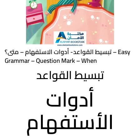
تبسيط القواعد- أدوات الاستفهام – متى؟ – Easy
Grammar – Question Mark – When
تبسيط القواعد
أدوات
الأستفهام