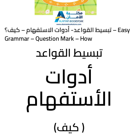
تبسيط القواعد- أدوات الاستفهام – كيف؟ – Easy
Grammar – Question Mark – How
تبسيط القواعد
أدوات
الأستفهام
(كيف )