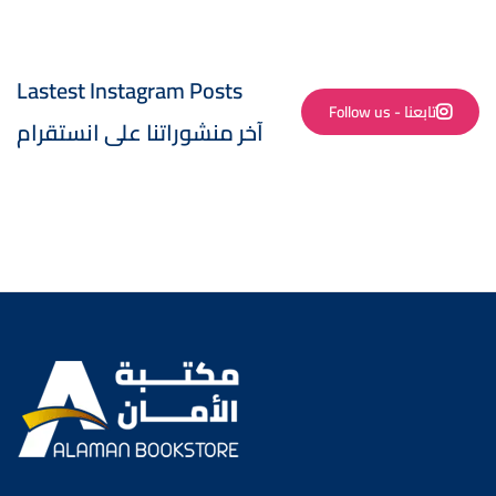
Lastest Instagram Posts
Follow us - تابعنا
آخر منشوراتنا على انستقرام