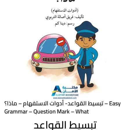
تبسيط القواعد- أدوات الاستفهام – ماذا؟ – Easy
Grammar – Question Mark – What
تبسيط القواعد