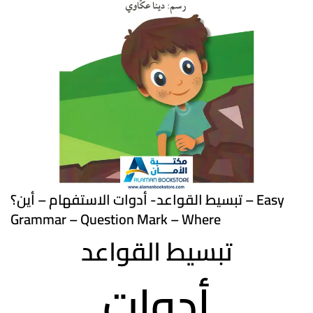
تبسيط القواعد- أدوات الاستفهام – أين؟ – Easy
Grammar – Question Mark – Where
تبسيط القواعد
أدوات