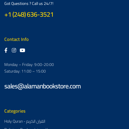
Got Questions ? Call us 24/7!
+1 (248) 636-3521
Contact Info
Monday – Friday: 9:00-20:00
Saturday: 11:00 – 15:00
sales@alamanbookstore.com
Categories
Holy Quran - القران الكريم