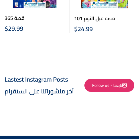
قصة 365
101 قصة قبل النوم
$
29.99
$
24.99
Lastest Instagram Posts
Follow us - تابعنا
آخر منشوراتنا على انستقرام