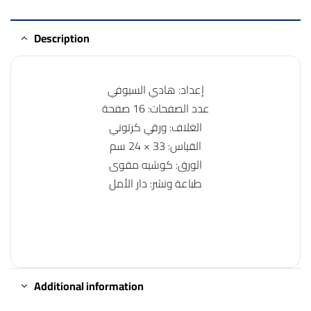
Description
إعداد: هادي السيوفي
عدد الصفحات: 16 صفحة
الغلاف: ورقي كرتوني
القياس: 33 × 24 سم
الورق: كوشيه مقوى
طباعة ونشر: دار الأمل
Additional information