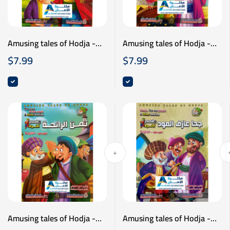
Amusing tales of Hodja -
Amusing tales of Hodja -
نوادر جحا - الديك المعجزة -
نوادر جحا - الحمال السارق -
$
7.99
$
7.99
عربي انكليزي
عربي انكليزي
Amusing tales of Hodja -
Amusing tales of Hodja -