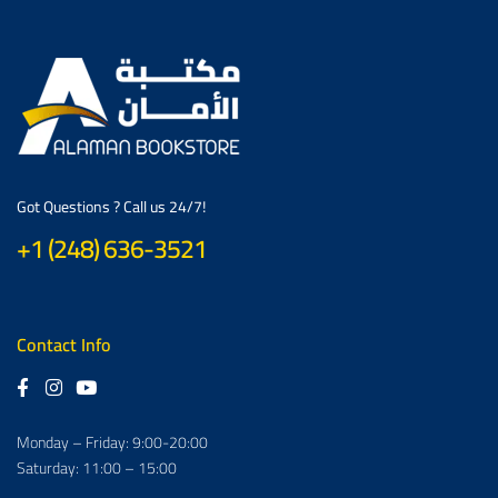
Got Questions ? Call us 24/7!
+1 (248) 636-3521
Contact Info
Monday – Friday: 9:00-20:00
Saturday: 11:00 – 15:00