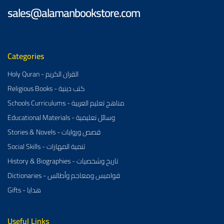
sales@alamanbookstore.com
Categories
Holy Quran - القران الكريم
Religious Books - كتب دينية
Schools Curriculums - مناهج تعليم العربية
Educational Materials - وسائل تعليمية
Stories & Novels - قصص وروايات
Social Skills - تنمية المهارات
History & Biographies - تاريخ وشخصيات
Dictionaries - قواميس ومعاجم وأطالس
Gifts - هدايا
Useful Links