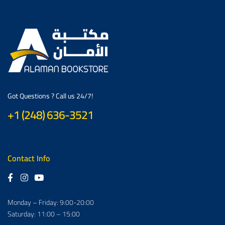
Got Questions ? Call us 24/7!
+1 (248) 636-3521
Contact Info
Monday – Friday: 9:00-20:00
Saturday: 11:00 – 15:00