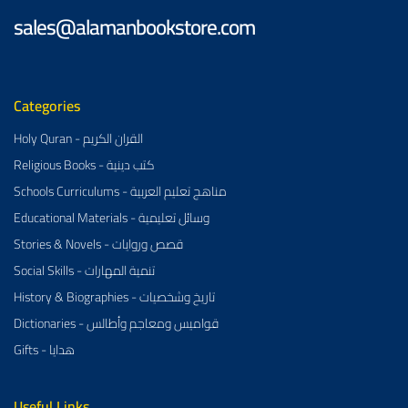
sales@alamanbookstore.com
Categories
Holy Quran - القران الكريم
Religious Books - كتب دينية
Schools Curriculums - مناهج تعليم العربية
Educational Materials - وسائل تعليمية
Stories & Novels - قصص وروايات
Social Skills - تنمية المهارات
History & Biographies - تاريخ وشخصيات
Dictionaries - قواميس ومعاجم وأطالس
Gifts - هدايا
Useful Links