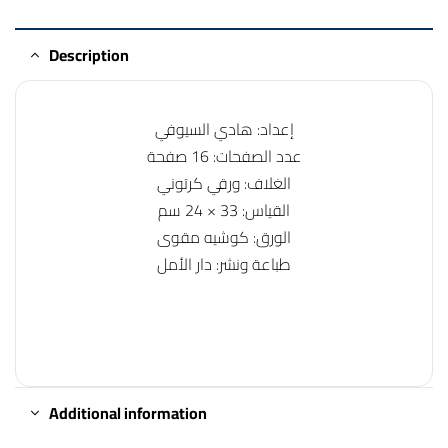
Description
إعداد: هادي السيوفي
عدد الصفحات: 16 صفحة
الغلاف: ورقي كرتوني
القياس: 33 × 24 سم
الورق: كوشيه مقوى
طباعة ونشر: دار الأمل
Additional information