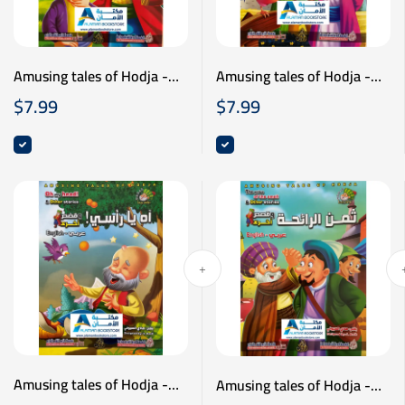
Amusing tales of Hodja -
Amusing tales of Hodja -
نوادر جحا - الديك المعجزة -
نوادر جحا - الحمال السارق -
$
7.99
$
7.99
عربي انكليزي
عربي انكليزي
Amusing tales of Hodja -
Amusing tales of Hodja -