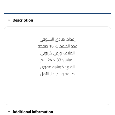
Description
إعداد: هادي السيوفي
عدد الصفحات: 16 صفحة
الغلاف: ورقي كرتوني
القياس: 33 × 24 سم
الورق: كوشيه مقوى
طباعة ونشر: دار الأمل
Additional information