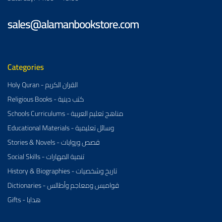
sales@alamanbookstore.com
Categories
Holy Quran - القران الكريم
Religious Books - كتب دينية
Schools Curriculums - مناهج تعليم العربية
Educational Materials - وسائل تعليمية
Stories & Novels - قصص وروايات
Social Skills - تنمية المهارات
History & Biographies - تاريخ وشخصيات
Dictionaries - قواميس ومعاجم وأطالس
Gifts - هدايا