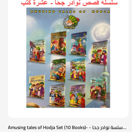
Amusing tales of Hodja Set (10 Books)- سلسة نوادر جحا -