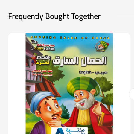
Frequently Bought Together