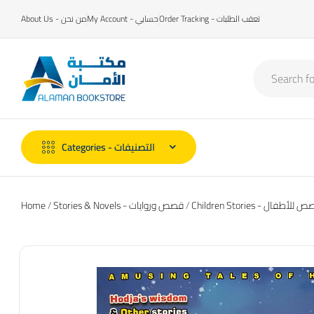
Order Tracking - تعقب الطلبات
My Account - حسابي
About Us - من نحن
Categories - التصنيفات
Home
/
Stories & Novels - قصص وروايات
/
Children Stories - للأطفال