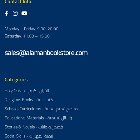
Contact Info
Monday – Friday: 9:00-20:00
Saturday: 11:00 – 15:00
sales@alamanbookstore.com
Categories
Holy Quran - القران الكريم
Religious Books - كتب دينية
Schools Curriculums - مناهج تعليم العربية
Educational Materials - وسائل تعليمية
Stories & Novels - قصص وروايات
Social Skills - تنمية المهارات